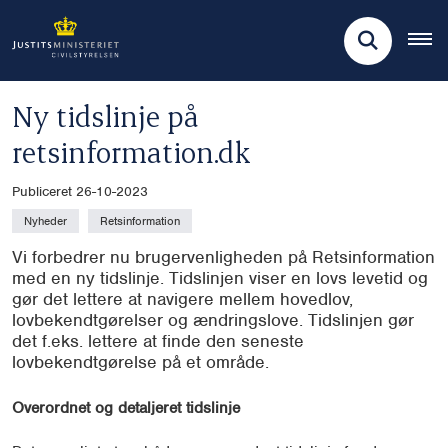
Ny tidslinje på
retsinformation.dk
Publiceret 26-10-2023
Nyheder
Retsinformation
Vi forbedrer nu brugervenligheden på Retsinformation
med en ny tidslinje. Tidslinjen viser en lovs levetid og
gør det lettere at navigere mellem hovedlov,
lovbekendtgørelser og ændringslove. Tidslinjen gør
det f.eks. lettere at finde den seneste
lovbekendtgørelse på et område.
Overordnet og detaljeret tidslinje