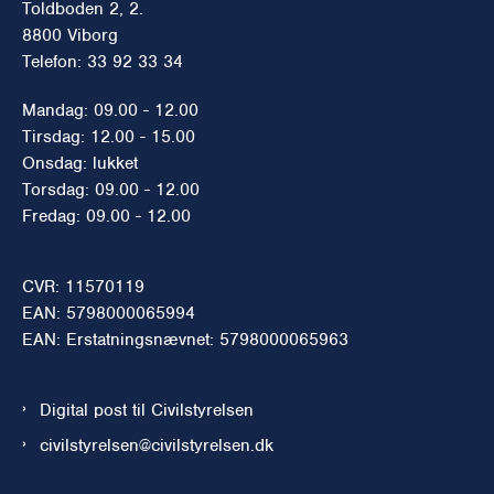
Toldboden 2, 2.
8800 Viborg
Telefon: 33 92 33 34
Mandag: 09.00 - 12.00
Tirsdag: 12.00 - 15.00
Onsdag: lukket
Torsdag: 09.00 - 12.00
Fredag: 09.00 - 12.00
CVR: 11570119
EAN: 5798000065994
EAN: Erstatningsnævnet: 5798000065963
Digital post til Civilstyrelsen
civilstyrelsen@civilstyrelsen.dk