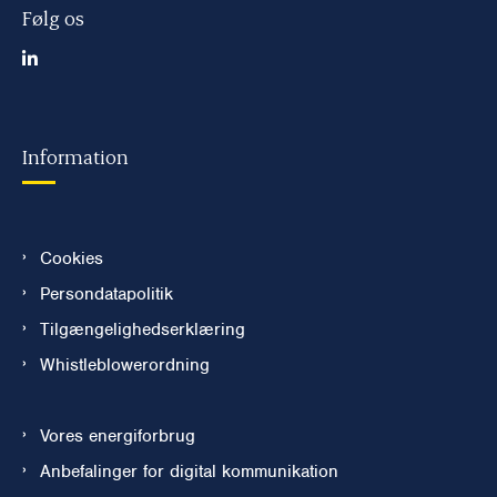
Følg os
Information
Cookies
Persondatapolitik
Tilgængelighedserklæring
Whistleblowerordning
Vores energiforbrug
Anbefalinger for digital kommunikation